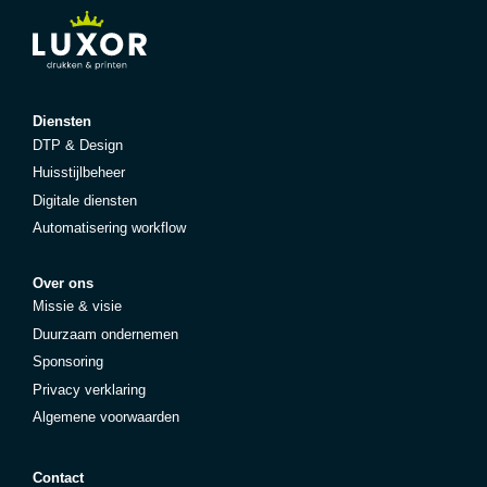
Diensten
DTP & Design
Huisstijlbeheer
Digitale diensten
Automatisering workflow
Over ons
Missie & visie
Duurzaam ondernemen
Sponsoring
Privacy verklaring
Algemene voorwaarden
Contact