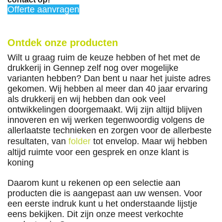
Offerte aanvragen
Ontdek onze producten
Wilt u graag ruim de keuze hebben of het met de
drukkerij in Gennep zelf nog over mogelijke
varianten hebben? Dan bent u naar het juiste adres
gekomen. Wij hebben al meer dan 40 jaar ervaring
als drukkerij en wij hebben dan ook veel
ontwikkelingen doorgemaakt. Wij zijn altijd blijven
innoveren en wij werken tegenwoordig volgens de
allerlaatste technieken en zorgen voor de allerbeste
resultaten, van
folder
tot envelop. Maar wij hebben
altijd ruimte voor een gesprek en onze klant is
koning
Daarom kunt u rekenen op een selectie aan
producten die is aangepast aan uw wensen. Voor
een eerste indruk kunt u het onderstaande lijstje
eens bekijken. Dit zijn onze meest verkochte