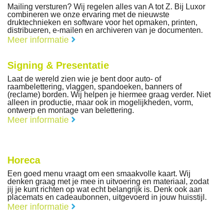
Mailing versturen? Wij regelen alles van A tot Z. Bij Luxor
combineren we onze ervaring met de nieuwste
druktechnieken en software voor het opmaken, printen,
distribueren, e-mailen en archiveren van je documenten.
Meer informatie
Signing & Presentatie
Laat de wereld zien wie je bent door auto- of
raambelettering, vlaggen, spandoeken, banners of
(reclame) borden. Wij helpen je hiermee graag verder. Niet
alleen in productie, maar ook in mogelijkheden, vorm,
ontwerp en montage van belettering.
Meer informatie
Horeca
Een goed menu vraagt om een smaakvolle kaart. Wij
denken graag met je mee in uitvoering en materiaal, zodat
jij je kunt richten op wat echt belangrijk is. Denk ook aan
placemats en cadeaubonnen, uitgevoerd in jouw huisstijl.
Meer informatie