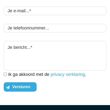
Ik ga akkoord met de
privacy verklaring
.
Versturen