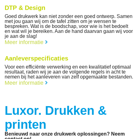
DTP & Design
Goed drukwerk kan niet zonder een goed ontwerp. Samen
met jou gaan wij om de tafel zitten om je wensen te
bespreken. Wat is de boodschap, voor wie is het bedoelt
en wat wil je bereiken. Aan de hand daarvan gaan wij voor
je aan de slag!
Meer informatie
Aanleverspecificaties
Voor een efficiënte verwerking en een kwalitatief optimaal
resultaat, raden wij je aan de volgende regels in acht te
nemen bij het aanleveren van zelf opgemaakte bestanden.
Meer informatie
Luxor. Drukken &
printen
Benieuwd naar onze drukwerk oplossingen? Neem
contact op!