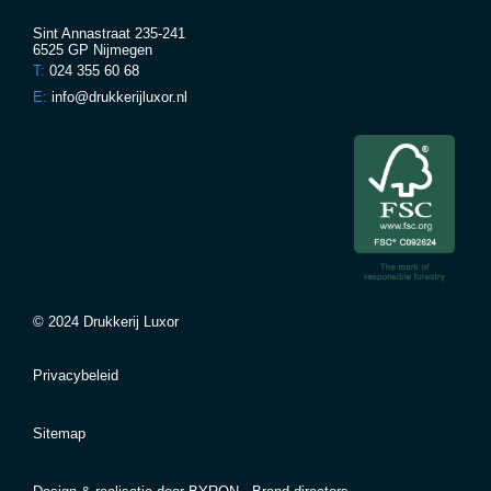
Sint Annastraat 235-241
6525 GP Nijmegen
T:
024 355 60 68
E:
info@drukkerijluxor.nl
© 2024 Drukkerij Luxor
Privacybeleid
Sitemap