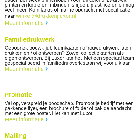
printen en kopiëren, inbinden, snijden, plastificeren en nog
veel meer! Kom langs of mail je opdracht met specificatie
winkel@drukkerijluxor.nl
naar
.
Meer informatie
Familiedrukwerk
Geboorte-, trouw-, jubileumkaarten of rouwdrukwerk laten
drukken en / of ontwerpen? Zowel collectiekaarten als
eigen ontwerpen. Bij Luxor kan het. Met een speciaal team
gespecialiseerd in familiedrukwerk staan wij voor u klaar.
Meer informatie
Promotie
Val op, verspreid je boodschap. Promoot je bedrijf met een
pakkende flyer, een brochure of folder of pak de aandacht
met een grote poster. Het kan met Luxor!
Meer informatie
Mailing