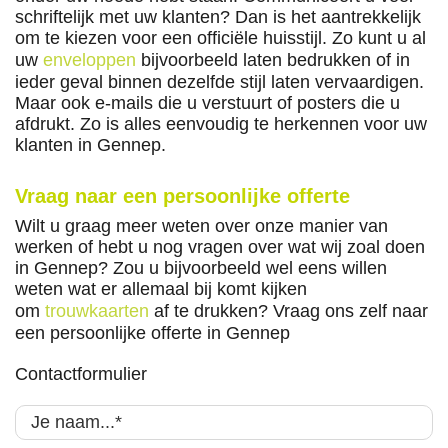
schriftelijk met uw klanten? Dan is het aantrekkelijk
om te kiezen voor een officiële huisstijl. Zo kunt u al
uw
enveloppen
bijvoorbeeld laten bedrukken of in
ieder geval binnen dezelfde stijl laten vervaardigen.
Maar ook e-mails die u verstuurt of posters die u
afdrukt. Zo is alles eenvoudig te herkennen voor uw
klanten in Gennep.
Vraag naar een persoonlijke offerte
Wilt u graag meer weten over onze manier van
werken of hebt u nog vragen over wat wij zoal doen
in Gennep? Zou u bijvoorbeeld wel eens willen
weten wat er allemaal bij komt kijken
om
trouwkaarten
af te drukken? Vraag ons zelf naar
een persoonlijke offerte in Gennep
Contactformulier