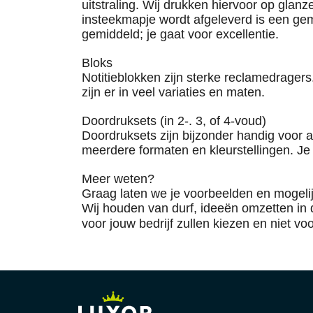
uitstraling. Wij drukken hiervoor op glan
insteekmapje wordt afgeleverd is een gemis
gemiddeld; je gaat voor excellentie.
Bloks
Notitieblokken zijn sterke reclamedragers
zijn er in veel variaties en maten.
Doordruksets
(in 2-. 3, of 4-voud)
Doordruksets zijn bijzonder handig voor a
meerdere formaten en kleurstellingen. Je
Meer weten?
Graag laten we je voorbeelden en mogelij
Wij houden van durf, ideeën omzetten in
voor jouw bedrijf zullen kiezen en niet v