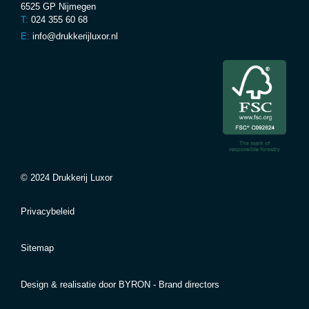
6525 GP Nijmegen
T:
024 355 60 68
E:
info@drukkerijluxor.nl
© 2024 Drukkerij Luxor
Privacybeleid
Sitemap
Design & realisatie door
BYRON - Brand directors