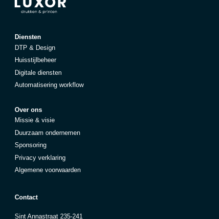
Diensten
DTP & Design
Huisstijlbeheer
Digitale diensten
Automatisering workflow
Over ons
Missie & visie
Duurzaam ondernemen
Sponsoring
Privacy verklaring
Algemene voorwaarden
Contact
Sint Annastraat 235-241