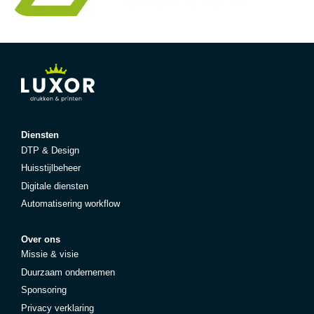
Diensten
DTP & Design
Huisstijlbeheer
Digitale diensten
Automatisering workflow
Over ons
Missie & visie
Duurzaam ondernemen
Sponsoring
Privacy verklaring