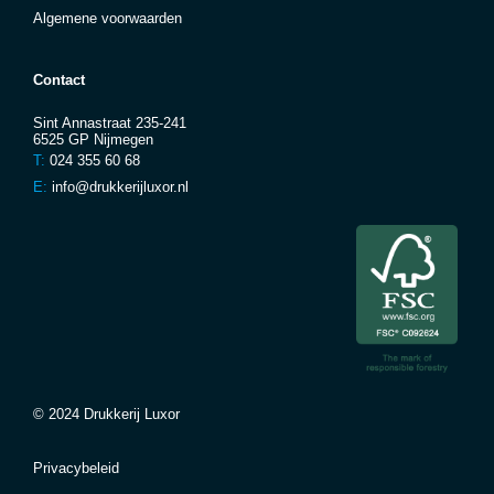
Algemene voorwaarden
Contact
Sint Annastraat 235-241
6525 GP Nijmegen
T:
024 355 60 68
E:
info@drukkerijluxor.nl
© 2024 Drukkerij Luxor
Privacybeleid