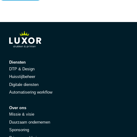
Diensten
DTP & Design
Huisstijlbeheer
Digitale diensten
Automatisering workflow
Over ons
Missie & visie
Duurzaam ondernemen
Sponsoring