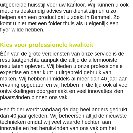
uitgebreide huisstijl voor uw kantoor. Wij kunnen u ook
met ons deskundig advies van dienst zijn en u zo
helpen aan een product dat u zoekt in Bemmel. Zo
komt u niet met een folder thuis als u eigenlijk een
flyer wilde hebben.
Kies voor professionele kwaliteit
Één van de grote verdiensten van onze service is de
resultaatgerichte aanpak die altijd de allermooiste
resultaten oplevert. Wij bieden u onze professionele
expertise en daar kunt u uitgebreid gebruik van
maken. Wij hebben inmiddels al meer dan 40 jaar aan
ervaring opgedaan en wij hebben in die tijd ook al veel
ontwikkelingen doorgemaakt en veel innovaties zien
plaatsvinden binnen ons vak.
Een folder wordt vandaag de dag heel anders gedrukt
dan 40 jaar geleden. Wij beheersen altijd de nieuwste
technieken omdat wij veel waarde hechten aan
innovatie en het heruitvinden van ons vak om het