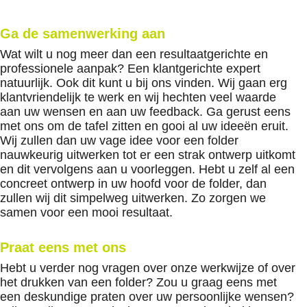
Ga de samenwerking aan
Wat wilt u nog meer dan een resultaatgerichte en
professionele aanpak? Een klantgerichte expert
natuurlijk. Ook dit kunt u bij ons vinden. Wij gaan erg
klantvriendelijk te werk en wij hechten veel waarde
aan uw wensen en aan uw feedback. Ga gerust eens
met ons om de tafel zitten en gooi al uw ideeën eruit.
Wij zullen dan uw vage idee voor een folder
nauwkeurig uitwerken tot er een strak ontwerp uitkomt
en dit vervolgens aan u voorleggen. Hebt u zelf al een
concreet ontwerp in uw hoofd voor de folder, dan
zullen wij dit simpelweg uitwerken. Zo zorgen we
samen voor een mooi resultaat.
Praat eens met ons
Hebt u verder nog vragen over onze werkwijze of over
het drukken van een folder? Zou u graag eens met
een deskundige praten over uw persoonlijke wensen?