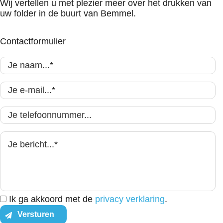
Wij vertellen u met plezier meer over het drukken van
uw folder in de buurt van Bemmel.
Contactformulier
Ik ga akkoord met de
privacy verklaring
.
Versturen